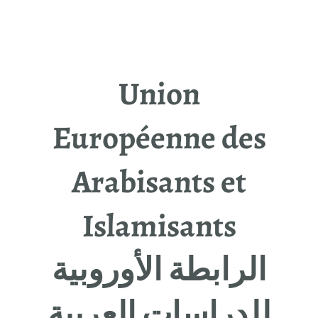
Union
Européenne des
Arabisants et
Islamisants
الرابطة الأوروبیة
للدراسات العربیة