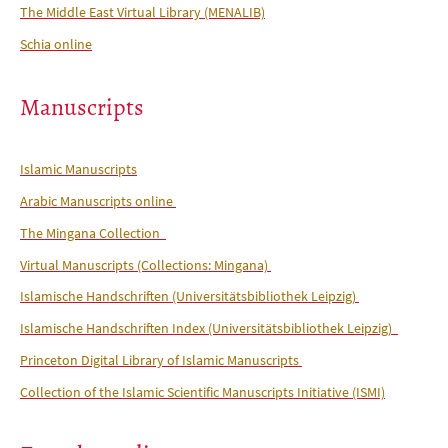
The Middle East Virtual Library (MENALIB)
Schia online
Manuscripts
Islamic Manuscripts
Arabic Manuscripts online
The Mingana Collection
Virtual Manuscripts (Collections: Mingana)
Islamische Handschriften (Universitätsbibliothek Leipzig)
Islamische Handschriften Index (Universitätsbibliothek Leipzig)
Princeton Digital Library of Islamic Manuscripts
Collection of the Islamic Scientific Manuscripts Initiative (ISMI)