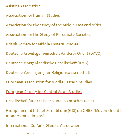
Asiatica Association
Association for Iranian Studies
Association for the Study of the Middle East and Africa
Association for the Study of Persianate Societies
British Society for Middle Eastern Studies
Deutsche Arbeitsgemeinschaft Vorderer Orient (DAVO)
Deutsche Morgenländische Gesellschaft (DMG)
Deutsche Vereinigung für Religionswissenschaft
European Association for Middle Eastern Studies
European Society for Central Asian Studies
Gesellschaft für Arabisches und Islamisches Recht
Groupement d’Intérêt Scientifique (GIS) du CNRS "Moyen-Orient et
mondes musulmans"
International Qur'anic Studies Association