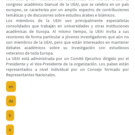
congreso académico bianual de la UEAI, que se celebra en un país
europeo, se caracteriza por un amplio espectro de contribuciones
temáticas y de discusiones sobre estudios árabes e islámicos.
Los miembros de la UEAI son principalmente especialistas
consolidados que trabajan en universidades y otras instituciones
académicas de Europa. Al mismo tiempo, la UEAI invita a sus
reuniones de forma particular a jóvenes investigadores que aún no
son miembros de la UEAI, pero que están interesados en mantener
debates académicos sobre su investigación con estudiosos
veteranos de toda Europa.
La UEAI está administrada por un Comité Ejecutivo dirigido por el
Presidente y el Vice-Presidente de la organización. Los países están
representados a nivel individual por un Consejo formado por
Representantes Nacionales.
en
de
fr
it