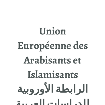
Union
Européenne des
Arabisants et
Islamisants
الرابطة الأوروبیة
للدراسات العربیة